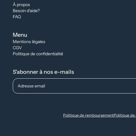
À propos
Besoin d'aide?
FAQ
Menu
Mentions légales
CGV
Politique de confidentialité
S'abonner à nos e-mails
Adresse email
Politique de remboursement
Politique de 