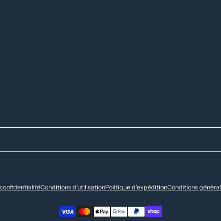
confidentialité
Conditions d’utilisation
Politique d’expédition
Conditions général